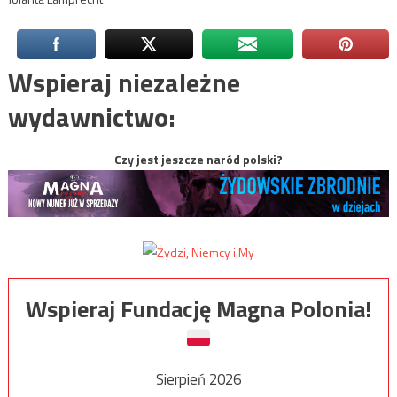
Wspieraj niezależne
wydawnictwo:
Czy jest jeszcze naród polski?
Wspieraj Fundację Magna Polonia!
Sierpień 2026