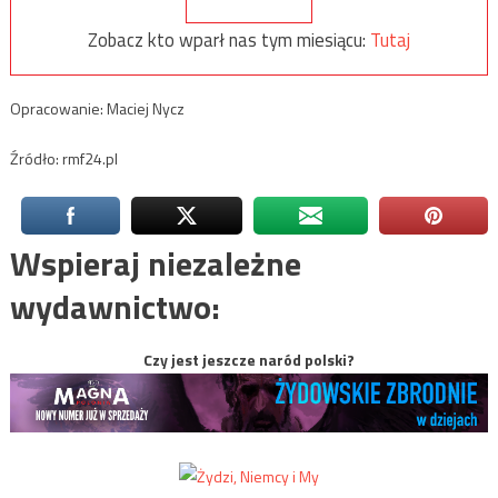
Zobacz kto wparł nas tym miesiącu:
Tutaj
Opracowanie: Maciej Nycz
Źródło: rmf24.pl
Wspieraj niezależne
wydawnictwo:
Czy jest jeszcze naród polski?