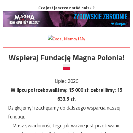
Czy jest jeszcze naród polski?
Wspieraj Fundację Magna Polonia!
Lipiec 2026
W lipcu potrzebowaliśmy:
15 000
zł, zebraliśmy:
15
633,5
zł.
Dziękujemy! i zachęcamy do dalszego wsparcia naszej
fundacji.
Masz świadomość tego jak ważne jest przetrwanie