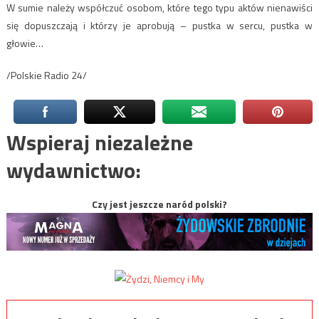
W sumie należy współczuć osobom, które tego typu aktów nienawiści
się dopuszczają i którzy je aprobują – pustka w sercu, pustka w
głowie…
/Polskie Radio 24/
Wspieraj niezależne
wydawnictwo:
Czy jest jeszcze naród polski?