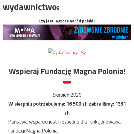
wydawnictwo:
Czy jest jeszcze naród polski?
Wspieraj Fundację Magna Polonia!
Sierpień 2026
W sierpniu potrzebujemy:
16 500
zł, zebraliśmy:
1351
zł.
Państwa wsparcie jest niezbędne dla funkcjonowania
Fundacji Magna Polonia.