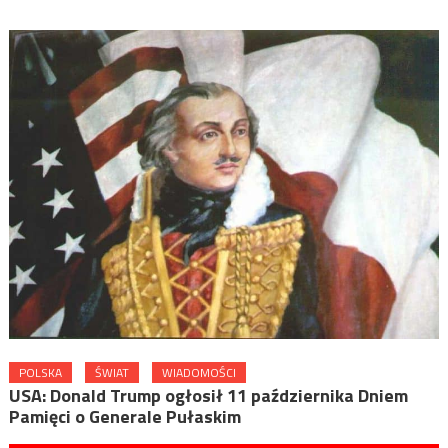
POLSKA
ŚWIAT
WIADOMOŚCI
USA: Donald Trump ogłosił 11 października Dniem
Pamięci o Generale Pułaskim