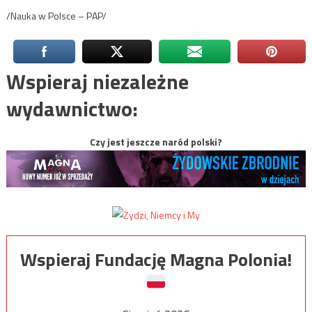
/Nauka w Polsce – PAP/
Wspieraj niezależne
wydawnictwo:
Czy jest jeszcze naród polski?
Wspieraj Fundację Magna Polonia!