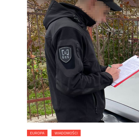
EUROPA
WIADOMOŚCI