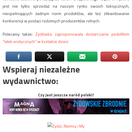
jest nie tylko sprzedaż na naszym rynku swoich toksycznych,
niespełniających żadnym norm produktów, ale też zlikwidowanie
konkurencji w postaci rodzimych producentów rolnych.
Polecamy także:
Żydówka zaproponowała dostarczanie pedofilom
“lalek erotycznych” w kształcie dzieci
Wspieraj niezależne
wydawnictwo:
Czy jest jeszcze naród polski?