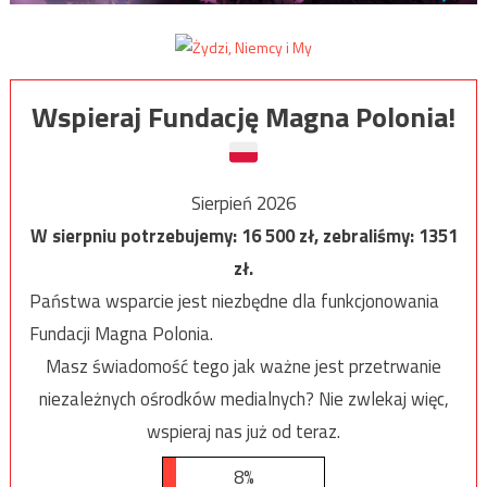
Wspieraj Fundację Magna Polonia!
Sierpień 2026
W sierpniu potrzebujemy:
16 500
zł, zebraliśmy:
1351
zł.
Państwa wsparcie jest niezbędne dla funkcjonowania
Fundacji Magna Polonia.
Masz świadomość tego jak ważne jest przetrwanie
niezależnych ośrodków medialnych? Nie zwlekaj więc,
wspieraj nas już od teraz.
8%