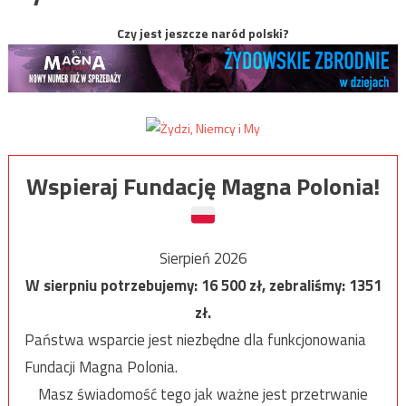
Czy jest jeszcze naród polski?
Wspieraj Fundację Magna Polonia!
Sierpień 2026
W sierpniu potrzebujemy:
16 500
zł, zebraliśmy:
1351
zł.
Państwa wsparcie jest niezbędne dla funkcjonowania
Fundacji Magna Polonia.
Masz świadomość tego jak ważne jest przetrwanie