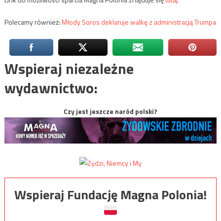
Polecamy również:
Młody Soros deklaruje walkę z administracją Trumpa
Wspieraj niezależne
wydawnictwo:
Czy jest jeszcze naród polski?
Wspieraj Fundację Magna Polonia!