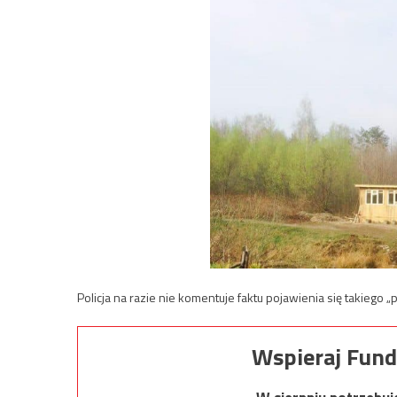
Policja na razie nie komentuje faktu pojawienia się takiego „
Wspieraj Fund