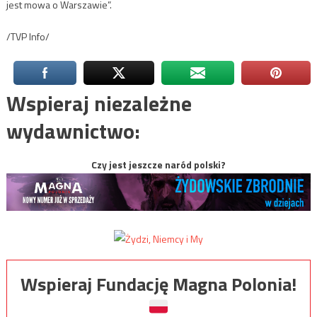
jest mowa o Warszawie”.
/TVP Info/
Wspieraj niezależne
wydawnictwo:
Czy jest jeszcze naród polski?
Wspieraj Fundację Magna Polonia!