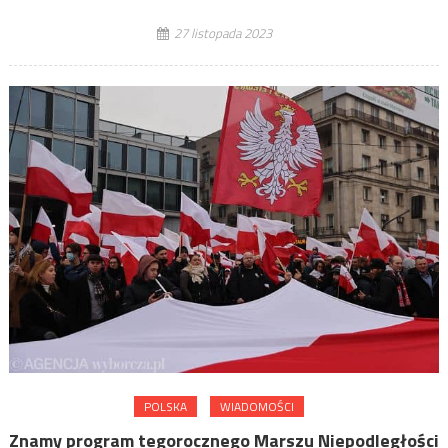
27 listopada 2023
POLSKA
WIADOMOŚCI
Znamy program tegorocznego Marszu Niepodległości