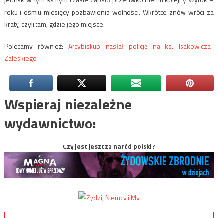
roku i ośmiu miesięcy pozbawienia wolności. Wkrótce znów wróci za
kraty, czyli tam, gdzie jego miejsce.
Polecamy również:
Arcybiskup nasłał policję na ks. Isakowicza-
Zaleskiego
Wspieraj niezależne
wydawnictwo:
Czy jest jeszcze naród polski?