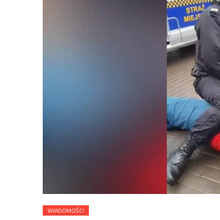
WIADOMOŚCI