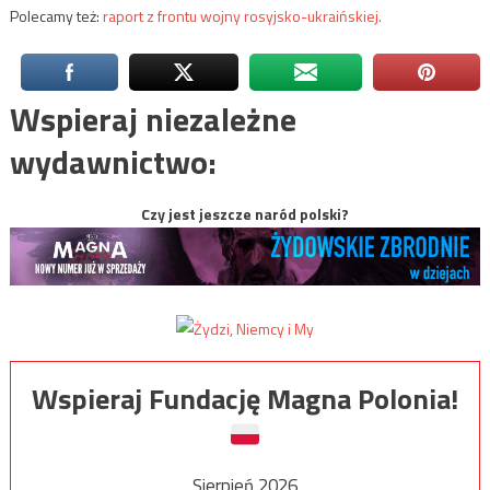
Polecamy też:
raport z frontu wojny rosyjsko-ukraińskiej.
Wspieraj niezależne
wydawnictwo:
Czy jest jeszcze naród polski?
Wspieraj Fundację Magna Polonia!
Sierpień 2026