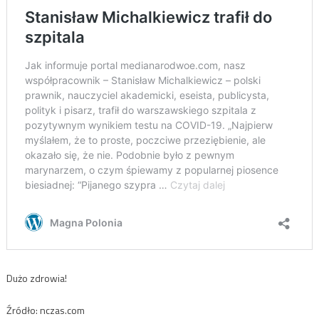
Dużo zdrowia!
Źródło: nczas.com