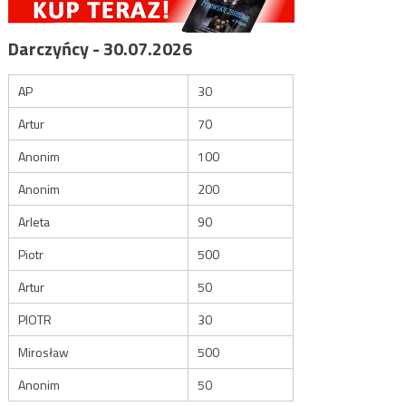
Darczyńcy - 30.07.2026
AP
30
Artur
70
Anonim
100
Anonim
200
Arleta
90
Piotr
500
Artur
50
PIOTR
30
Mirosław
500
Anonim
50