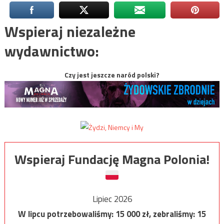
Wspieraj niezależne
wydawnictwo:
Czy jest jeszcze naród polski?
Wspieraj Fundację Magna Polonia!
Lipiec 2026
W lipcu potrzebowaliśmy:
15 000
zł, zebraliśmy:
15