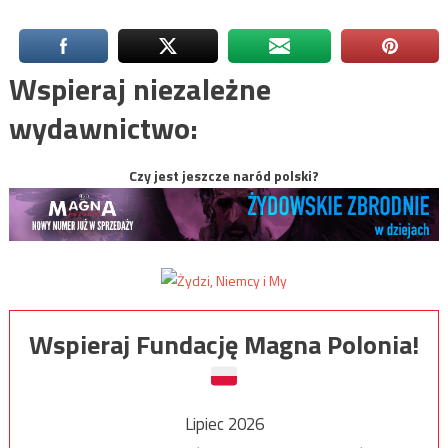
Wspieraj niezależne
wydawnictwo:
Czy jest jeszcze naród polski?
Wspieraj Fundację Magna Polonia!
Lipiec 2026