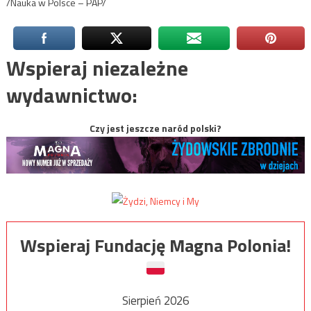
/Nauka w Polsce – PAP/
Wspieraj niezależne
wydawnictwo:
Czy jest jeszcze naród polski?
Wspieraj Fundację Magna Polonia!
Sierpień 2026