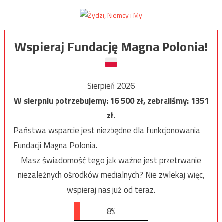
Wspieraj Fundację Magna Polonia!
Sierpień 2026
W sierpniu potrzebujemy:
16 500
zł, zebraliśmy:
1351
zł.
Państwa wsparcie jest niezbędne dla funkcjonowania
Fundacji Magna Polonia.
Masz świadomość tego jak ważne jest przetrwanie
niezależnych ośrodków medialnych? Nie zwlekaj więc,
wspieraj nas już od teraz.
8%