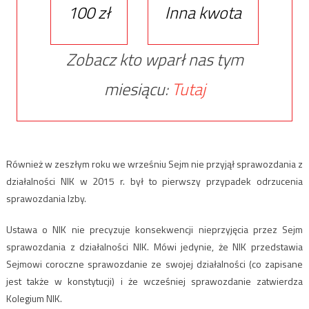
100 zł
Inna kwota
Zobacz kto wparł nas tym
miesiącu:
Tutaj
Również w zeszłym roku we wrześniu Sejm nie przyjął sprawozdania z
działalności NIK w 2015 r. był to pierwszy przypadek odrzucenia
sprawozdania Izby.
Ustawa o NIK nie precyzuje konsekwencji nieprzyjęcia przez Sejm
sprawozdania z działalności NIK. Mówi jedynie, że NIK przedstawia
Sejmowi coroczne sprawozdanie ze swojej działalności (co zapisane
jest także w konstytucji) i że wcześniej sprawozdanie zatwierdza
Kolegium NIK.