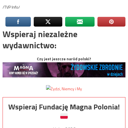
/TVP Info/
Wspieraj niezależne
wydawnictwo:
Czy jest jeszcze naród polski?
Wspieraj Fundację Magna Polonia!