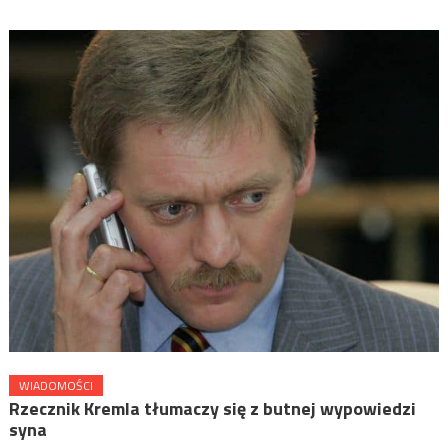
WIADOMOŚCI
Rzecznik Kremla tłumaczy się z butnej wypowiedzi
syna