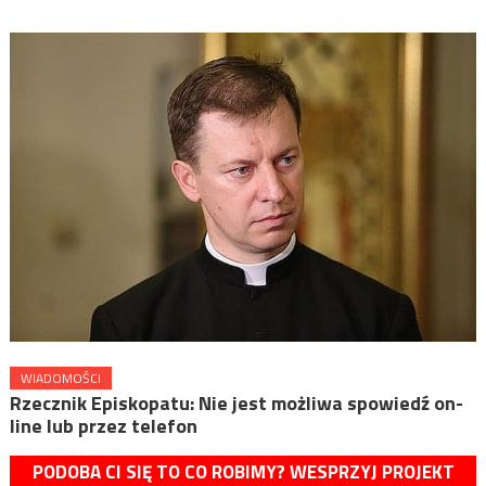
WIADOMOŚCI
Rzecznik Episkopatu: Nie jest możliwa spowiedź on-
line lub przez telefon
PODOBA CI SIĘ TO CO ROBIMY? WESPRZYJ PROJEKT