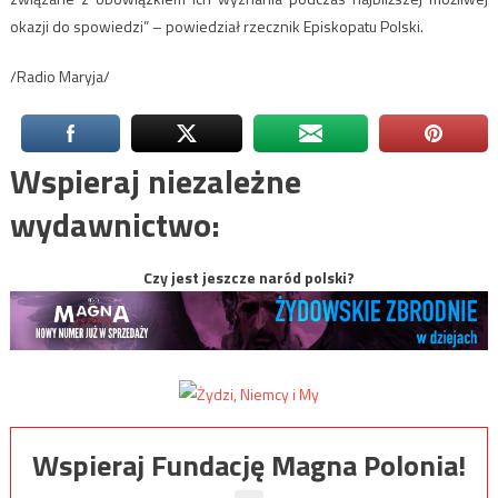
okazji do spowiedzi” – powiedział rzecznik Episkopatu Polski.
/Radio Maryja/
Wspieraj niezależne
wydawnictwo:
Czy jest jeszcze naród polski?
Wspieraj Fundację Magna Polonia!