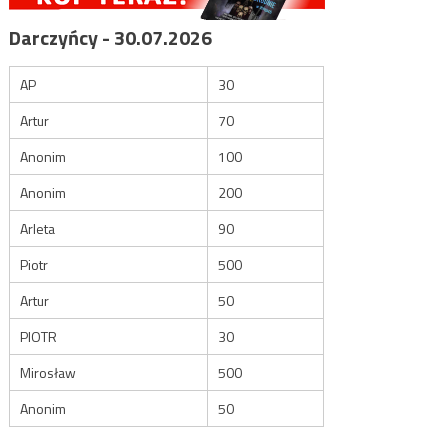
Darczyńcy - 30.07.2026
AP
30
Artur
70
Anonim
100
Anonim
200
Arleta
90
Piotr
500
Artur
50
PIOTR
30
Mirosław
500
Anonim
50