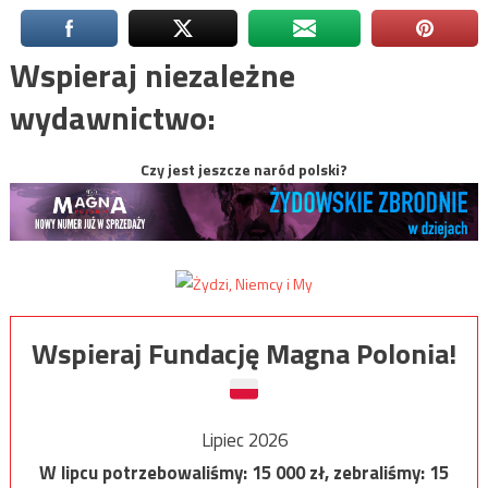
Wspieraj niezależne
wydawnictwo:
Czy jest jeszcze naród polski?
Wspieraj Fundację Magna Polonia!
Lipiec 2026
W lipcu potrzebowaliśmy:
15 000
zł, zebraliśmy:
15