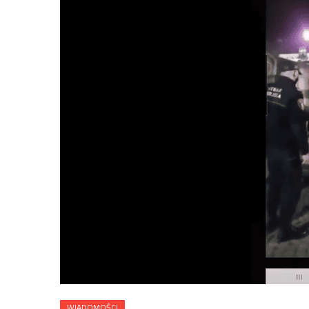
WIADOMOŚCI