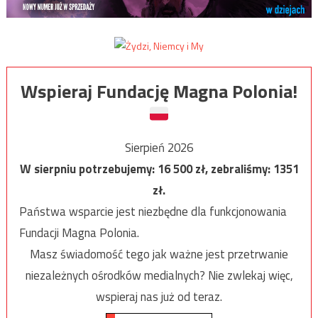
Wspieraj Fundację Magna Polonia!
Sierpień 2026
W sierpniu potrzebujemy:
16 500
zł, zebraliśmy:
1351
zł.
Państwa wsparcie jest niezbędne dla funkcjonowania
Fundacji Magna Polonia.
Masz świadomość tego jak ważne jest przetrwanie
niezależnych ośrodków medialnych? Nie zwlekaj więc,
wspieraj nas już od teraz.