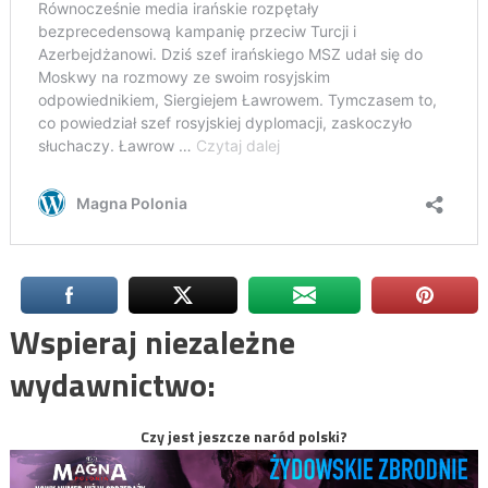
Wspieraj niezależne
wydawnictwo:
Czy jest jeszcze naród polski?