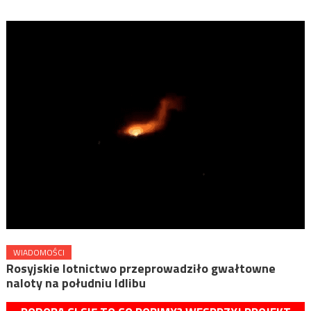
WIADOMOŚCI
Rosyjskie lotnictwo przeprowadziło gwałtowne
naloty na południu Idlibu