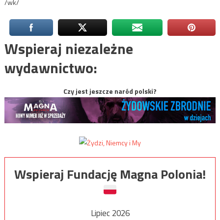
/wk/
Wspieraj niezależne
wydawnictwo:
Czy jest jeszcze naród polski?
Wspieraj Fundację Magna Polonia!
Lipiec 2026