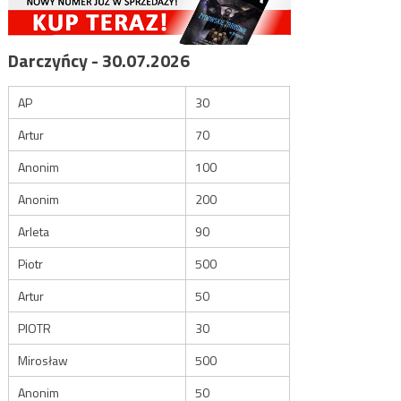
Darczyńcy - 30.07.2026
AP
30
Artur
70
Anonim
100
Anonim
200
Arleta
90
Piotr
500
Artur
50
PIOTR
30
Mirosław
500
Anonim
50