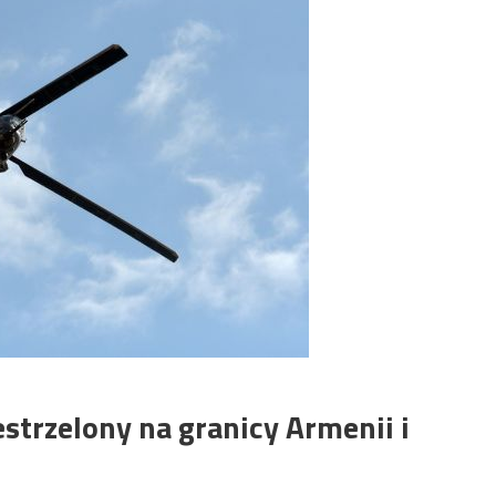
strzelony na granicy Armenii i