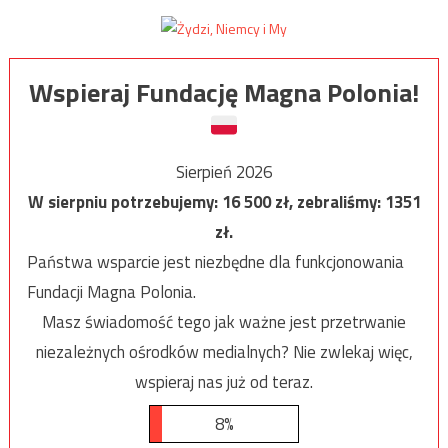
Wspieraj Fundację Magna Polonia!
Sierpień 2026
W sierpniu potrzebujemy:
16 500
zł, zebraliśmy:
1351
zł.
Państwa wsparcie jest niezbędne dla funkcjonowania
Fundacji Magna Polonia.
Masz świadomość tego jak ważne jest przetrwanie
niezależnych ośrodków medialnych? Nie zwlekaj więc,
wspieraj nas już od teraz.
8%