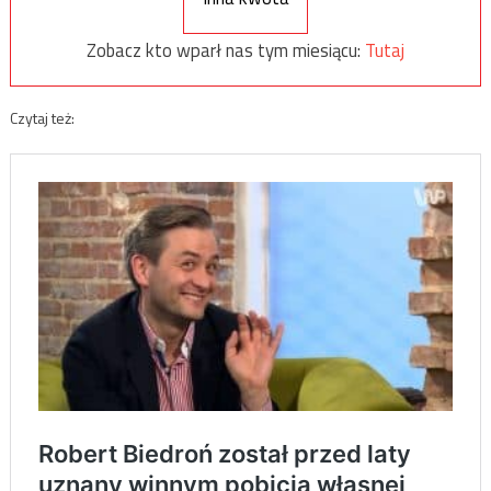
Zobacz kto wparł nas tym miesiącu:
Tutaj
Czytaj też: