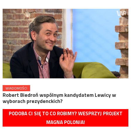
WIADOMOŚCI
Robert Biedroń wspólnym kandydatem Lewicy w
wyborach prezydenckich?
PODOBA CI SIĘ TO CO ROBIMY? WESPRZYJ PROJEKT
MAGNA POLONIA!