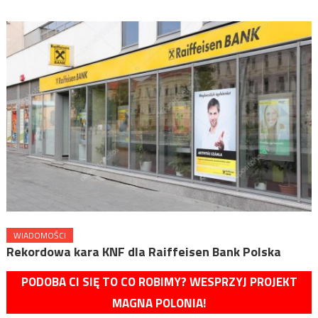
WIADOMOŚCI
Rekordowa kara KNF dla Raiffeisen Bank Polska
PODOBA CI SIĘ TO CO ROBIMY? WESPRZYJ PROJEKT
MAGNA POLONIA!