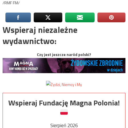
/RMF FM/
Wspieraj niezależne
wydawnictwo:
Czy jest jeszcze naród polski?
Wspieraj Fundację Magna Polonia!
Sierpień 2026