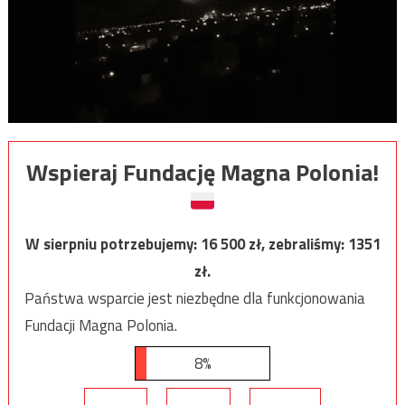
Wspieraj Fundację Magna Polonia!
W sierpniu potrzebujemy:
16 500
zł, zebraliśmy:
1351
zł.
Państwa wsparcie jest niezbędne dla funkcjonowania
Fundacji Magna Polonia.
8%