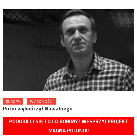
EUROPA
WIADOMOŚCI
Putin wykończył Nawalnego
PODOBA CI SIĘ TO CO ROBIMY? WESPRZYJ PROJEKT
MAGNA POLONIA!