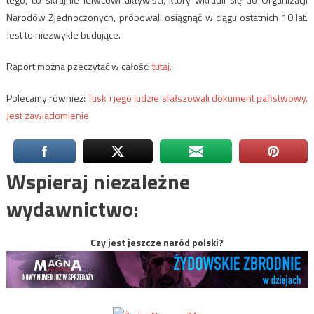
Narodów Zjednoczonych, próbowali osiągnąć w ciągu ostatnich 10 lat.
Jest to niezwykle budujące.
Raport można pzeczytać w całości
tutaj.
Polecamy również:
Tusk i jego ludzie sfałszowali dokument państwowy.
Jest zawiadomienie
Wspieraj niezależne
wydawnictwo:
Czy jest jeszcze naród polski?