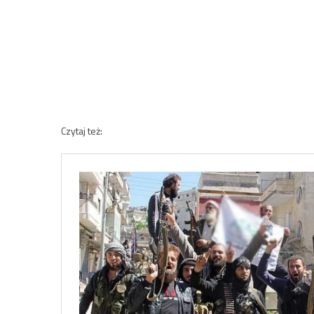
Czytaj też: