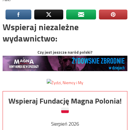
Wspieraj niezależne
wydawnictwo:
Czy jest jeszcze naród polski?
Wspieraj Fundację Magna Polonia!
Sierpień 2026