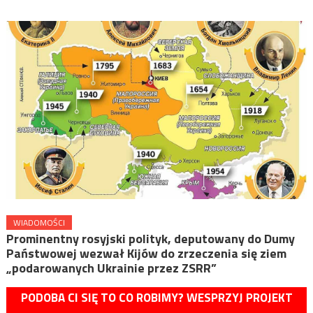
WIADOMOŚCI
Prominentny rosyjski polityk, deputowany do Dumy
Państwowej wezwał Kijów do zrzeczenia się ziem
„podarowanych Ukrainie przez ZSRR”
PODOBA CI SIĘ TO CO ROBIMY? WESPRZYJ PROJEKT