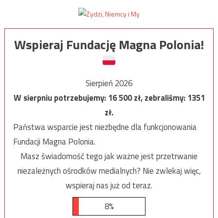
Wspieraj Fundację Magna Polonia!
Sierpień 2026
W sierpniu potrzebujemy:
16 500
zł, zebraliśmy:
1351
zł.
Państwa wsparcie jest niezbędne dla funkcjonowania
Fundacji Magna Polonia.
Masz świadomość tego jak ważne jest przetrwanie
niezależnych ośrodków medialnych? Nie zwlekaj więc,
wspieraj nas już od teraz.
8%