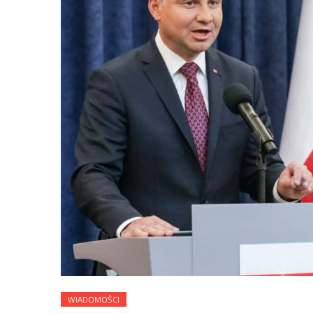
WIADOMOŚCI