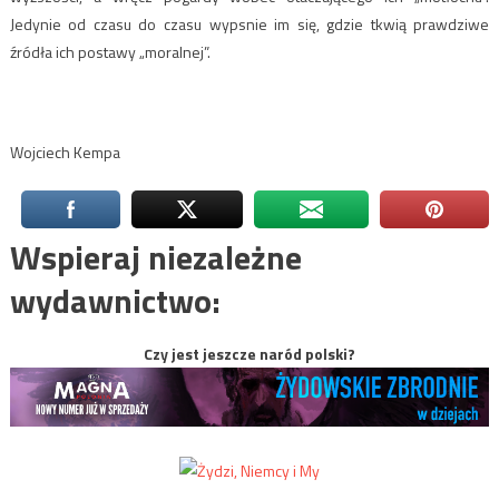
Jedynie od czasu do czasu wypsnie im się, gdzie tkwią prawdziwe
źródła ich postawy „moralnej”.
Wojciech Kempa
Wspieraj niezależne
wydawnictwo:
Czy jest jeszcze naród polski?