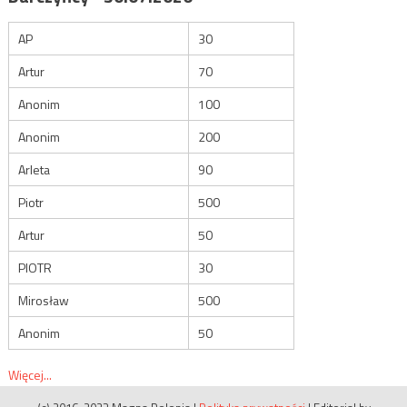
AP
30
Artur
70
Anonim
100
Anonim
200
Arleta
90
Piotr
500
Artur
50
PIOTR
30
Mirosław
500
Anonim
50
Więcej...