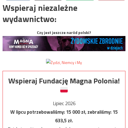
Wspieraj niezależne
wydawnictwo:
Czy jest jeszcze naród polski?
Wspieraj Fundację Magna Polonia!
Lipiec 2026
W lipcu potrzebowaliśmy:
15 000
zł, zebraliśmy:
15
633,5
zł.