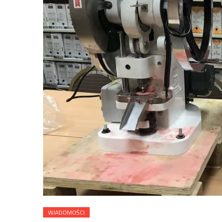
WIADOMOŚCI