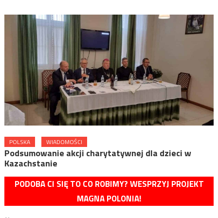
POLSKA
WIADOMOŚCI
Podsumowanie akcji charytatywnej dla dzieci w
Kazachstanie
PODOBA CI SIĘ TO CO ROBIMY? WESPRZYJ PROJEKT
MAGNA POLONIA!