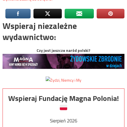
Wspieraj niezależne
wydawnictwo:
Czy jest jeszcze naród polski?
Wspieraj Fundację Magna Polonia!
Sierpień 2026