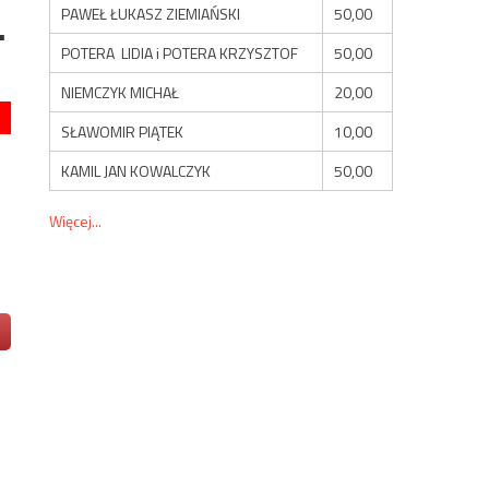
PAWEŁ ŁUKASZ ZIEMIAŃSKI
50,00
.
POTERA LIDIA i POTERA KRZYSZTOF
50,00
NIEMCZYK MICHAŁ
20,00
SŁAWOMIR PIĄTEK
10,00
KAMIL JAN KOWALCZYK
50,00
Więcej...