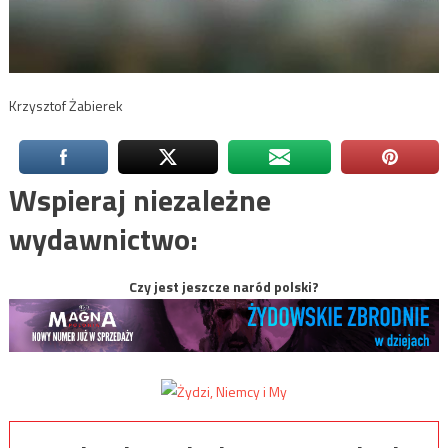
Krzysztof Żabierek
Wspieraj niezależne
wydawnictwo:
Czy jest jeszcze naród polski?